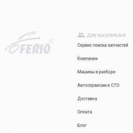
Для покупателей
R
Сервис поиска запчастей
Компании
Машины в разборе
Автосервисам и СТО
Доставка
Оплата
Блог