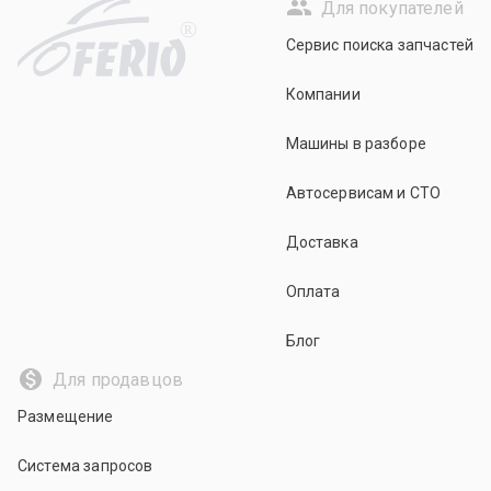
Для покупателей
R
Сервис поиска запчастей
Компании
Машины в разборе
Автосервисам и СТО
Доставка
Оплата
Блог
Для продавцов
Размещение
Система запросов