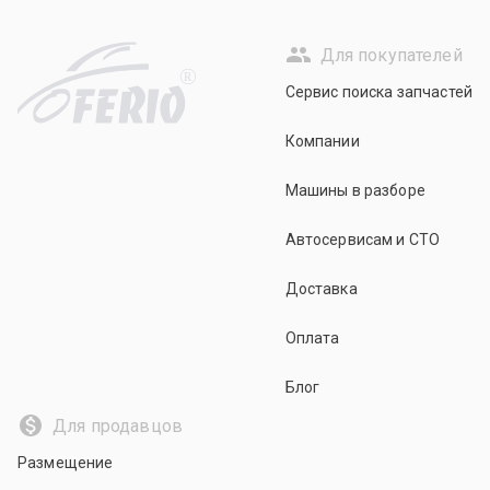
Для покупателей
R
Сервис поиска запчастей
Компании
Машины в разборе
Автосервисам и СТО
Доставка
Оплата
Блог
Для продавцов
Размещение