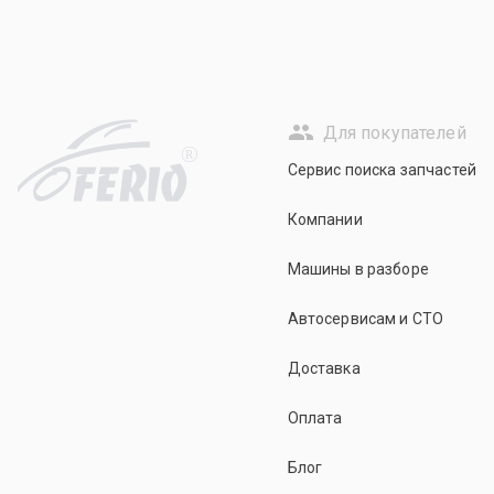
Для покупателей
R
Сервис поиска запчастей
Компании
Машины в разборе
Автосервисам и СТО
Доставка
Оплата
Блог