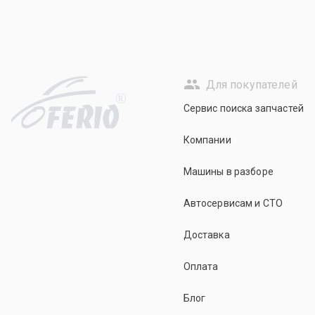
Для покупателей
R
Сервис поиска запчастей
Компании
Машины в разборе
Автосервисам и СТО
Доставка
Оплата
Блог