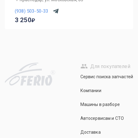
(938) 503-50-33
3 250
Для покупателей
R
Сервис поиска запчастей
Компании
Машины в разборе
Автосервисам и СТО
Доставка