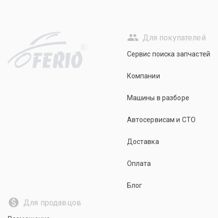
Для покупателей
R
Сервис поиска запчастей
Компании
Машины в разборе
Автосервисам и СТО
Доставка
Оплата
Блог
Для продавцов