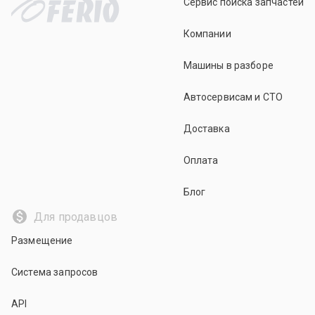
Сервис поиска запчастей
Компании
Машины в разборе
Автосервисам и СТО
Доставка
Оплата
Блог
Для продавцов
Размещение
Система запросов
API