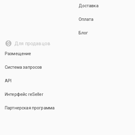
Доставка
Оплата
Блог
Для продавцов
Размещение
Система запросов
API
Интерфейс reSeller
Партнерская программа