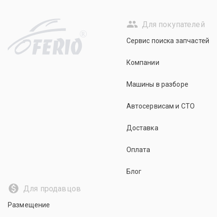
Для покупателей
R
Сервис поиска запчастей
Компании
Машины в разборе
Автосервисам и СТО
Доставка
Оплата
Блог
Для продавцов
Размещение