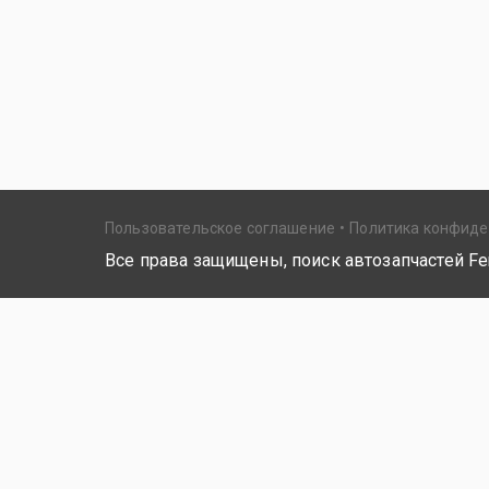
Пользовательское соглашение
Политика конфид
Все права защищены, поиск автозапчастей Fer