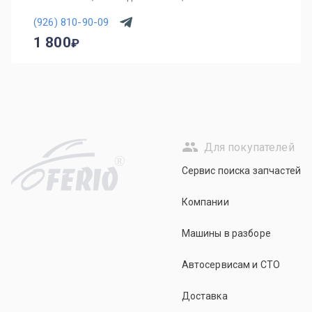
(926) 810-90-09
1 800
Для покупателей
R
Сервис поиска запчастей
Компании
Машины в разборе
Автосервисам и СТО
Доставка