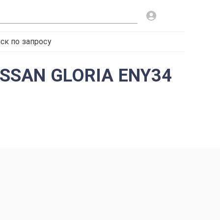
ск по запросу
ISSAN GLORIA ENY34