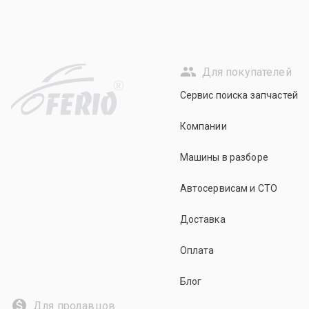
Для покупателей
R
Сервис поиска запчастей
Компании
Машины в разборе
Автосервисам и СТО
Доставка
Оплата
Блог
Для продавцов