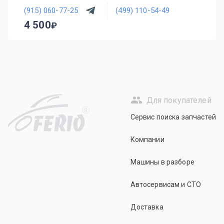
(915) 060-77-25
(499) 110-54-49
4 500
Для покупателей
R
Сервис поиска запчастей
Компании
Машины в разборе
Автосервисам и СТО
Доставка