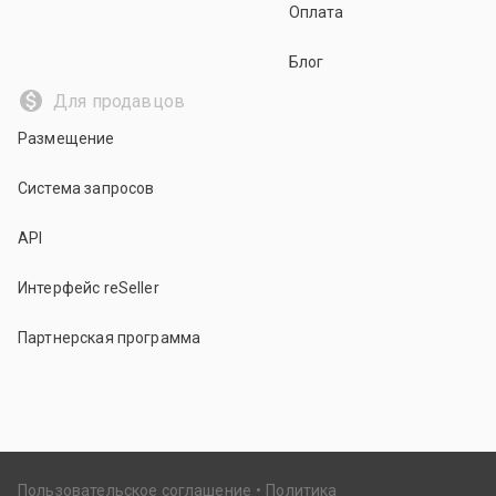
Оплата
Блог
Для продавцов
Размещение
Система запросов
API
Интерфейс reSeller
Партнерская программа
Пользовательское соглашение
Политика