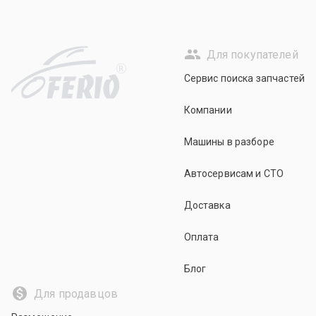
Для покупателей
R
Сервис поиска запчастей
Компании
Машины в разборе
Автосервисам и СТО
Доставка
Оплата
Блог
Для продавцов