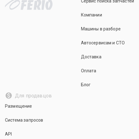
Сервис поиска запчастей
Компании
Машины в разборе
Автосервисам и СТО
Доставка
Оплата
Блог
Для продавцов
Размещение
Система запросов
API