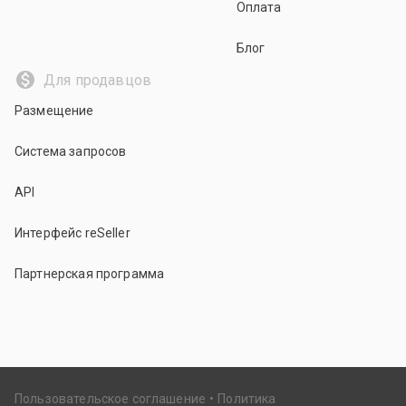
Оплата
Блог
Для продавцов
Размещение
Система запросов
API
Интерфейс reSeller
Партнерская программа
Пользовательское соглашение
Политика