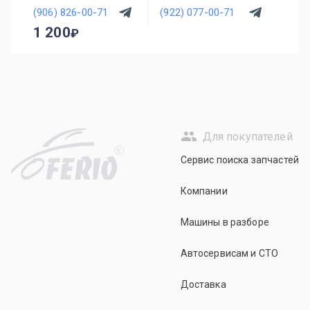
(906) 826-00-71
(922) 077-00-71
1 200
Для покупателей
R
Сервис поиска запчастей
Компании
Машины в разборе
Автосервисам и СТО
Доставка