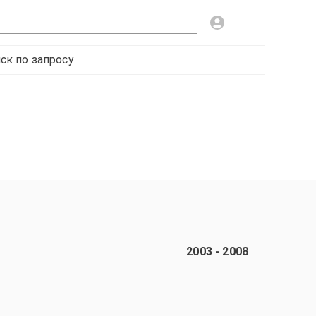
ск по запросу
2003
-
2008