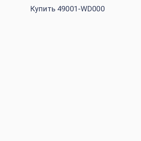
Купить 49001-WD000