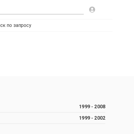
ск по запросу
1999
-
2008
1999
-
2002