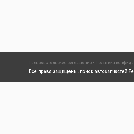
Пользовательское соглашение
Политика конфид
Все права защищены, поиск автозапчастей Fer