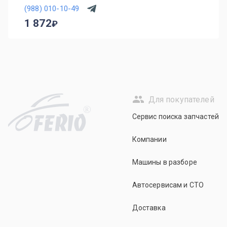
(988) 010-10-49
1 872
Для покупателей
R
Сервис поиска запчастей
Компании
Машины в разборе
Автосервисам и СТО
Доставка