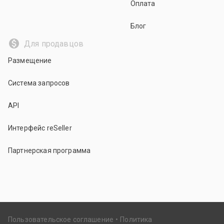
Оплата
Блог
Для продавцов
Размещение
Система запросов
API
Интерфейс reSeller
Партнерская программа
Пользовательское соглашение
Политика