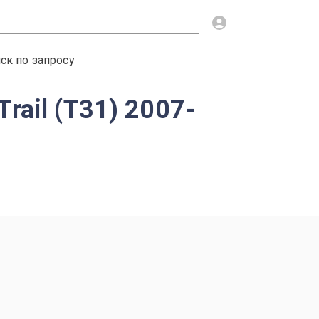
ск по запросу
rail (T31) 2007-