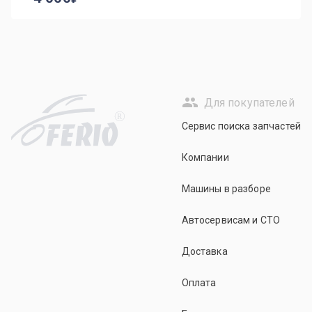
Для покупателей
R
Сервис поиска запчастей
Компании
Машины в разборе
Автосервисам и СТО
Доставка
Оплата