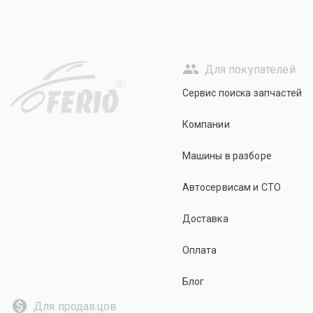
Для покупателей
R
Сервис поиска запчастей
Компании
Машины в разборе
Автосервисам и СТО
Доставка
Оплата
Блог
Для продавцов