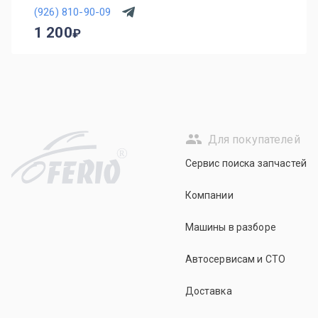
(926) 810-90-09
1 200
Для покупателей
R
Сервис поиска запчастей
Компании
Машины в разборе
Автосервисам и СТО
Доставка