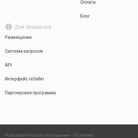
Оплата
Блог
Для продавцов
Размещение
Система запросов
API
Интерфейс reSeller
Партнерская программа
Пользовательское соглашение
Политика