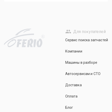
Для покупателей
R
Сервис поиска запчастей
Компании
Машины в разборе
Автосервисам и СТО
Доставка
Оплата
Блог