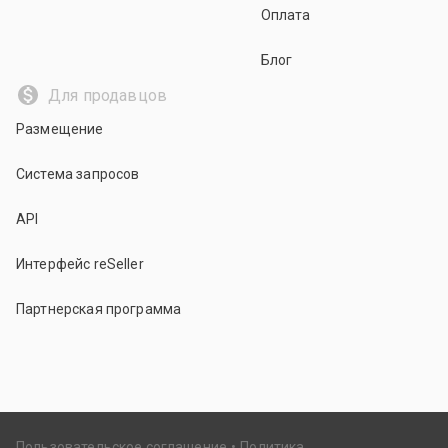
Оплата
Блог
Для продавцов
Размещение
Система запросов
API
Интерфейс reSeller
Партнерская программа
Пользовательское соглашение
Политика