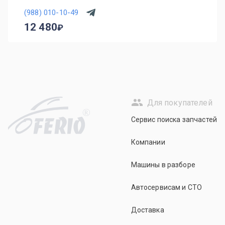
(988) 010-10-49
12 480
Для покупателей
R
Сервис поиска запчастей
Компании
Машины в разборе
Автосервисам и СТО
Доставка