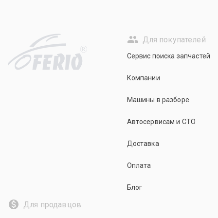
Для покупателей
R
Сервис поиска запчастей
Компании
Машины в разборе
Автосервисам и СТО
Доставка
Оплата
Блог
Для продавцов