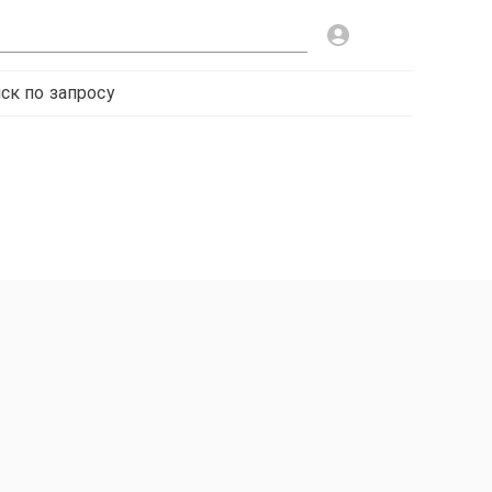
ск по запросу