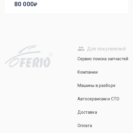
80 000
Для покупателей
R
Сервис поиска запчастей
Компании
Машины в разборе
Автосервисам и СТО
Доставка
Оплата