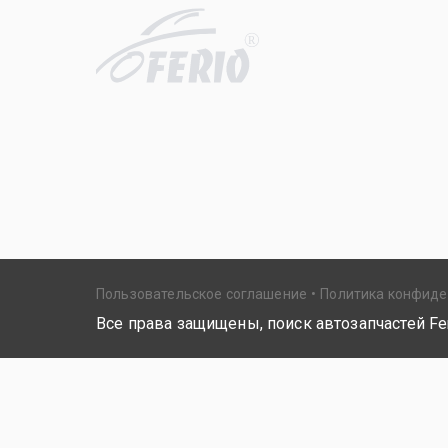
R
Пользовательское соглашение
Политика конфид
Все права защищены, поиск автозапчастей Fer