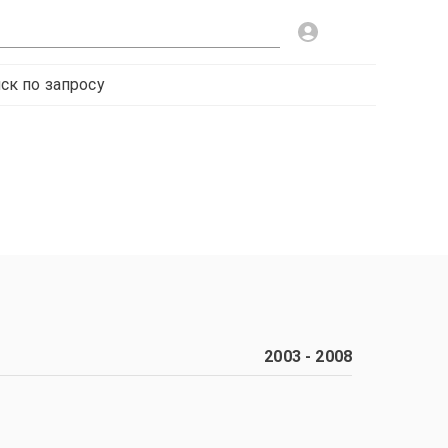
ск по запросу
2003
-
2008