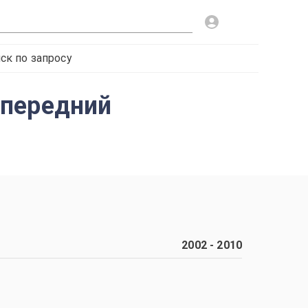
ск по запросу
 передний
2002
-
2010