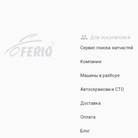
Для покупателей
R
Сервис поиска запчастей
Компании
Машины в разборе
Автосервисам и СТО
Доставка
Оплата
Блог