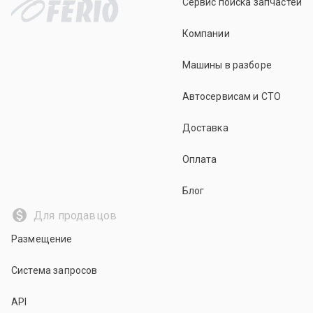
Сервис поиска запчастей
Компании
Машины в разборе
Автосервисам и СТО
Доставка
Оплата
Блог
Для продавцов
Размещение
Система запросов
API