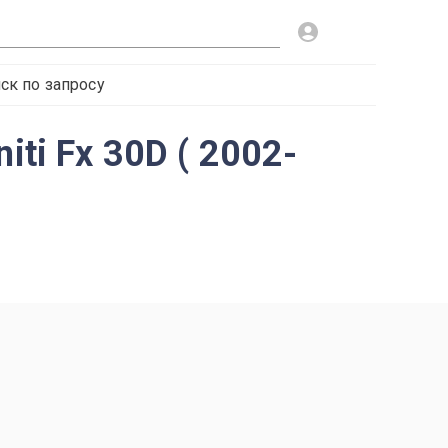
ск по запросу
ti Fx 30D ( 2002-