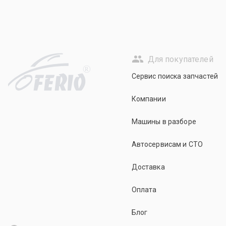
Для покупателей
R
Сервис поиска запчастей
Компании
Машины в разборе
Автосервисам и СТО
Доставка
Оплата
Блог