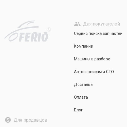
Для покупателей
R
Сервис поиска запчастей
Компании
Машины в разборе
Автосервисам и СТО
Доставка
Оплата
Блог
Для продавцов