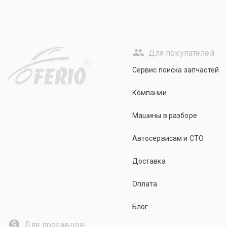
Для покупателей
R
Сервис поиска запчастей
Компании
Машины в разборе
Автосервисам и СТО
Доставка
Оплата
Блог
Для продавцов