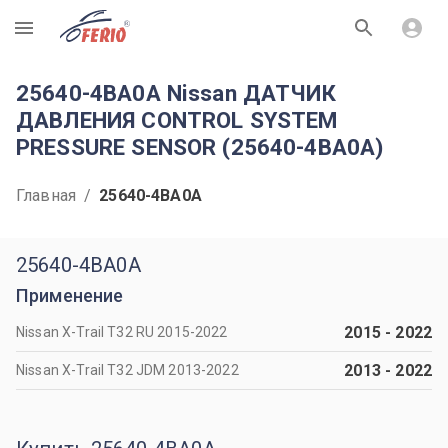
R
25640-4BA0A Nissan ДАТЧИК
ДАВЛЕНИЯ CONTROL SYSTEM
PRESSURE SENSOR (25640-4BA0A)
Главная
/
25640-4BA0A
25640-4BA0A
Применение
2015
-
2022
Nissan X-Trail T32 RU 2015-2022
2013
-
2022
Nissan X-Trail T32 JDM 2013-2022