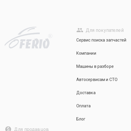
Для покупателей
R
Сервис поиска запчастей
Компании
Машины в разборе
Автосервисам и СТО
Доставка
Оплата
Блог
Для продавцов