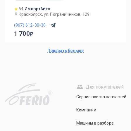
54
ИмпортАвто
Красноярск, ул. Пограничников, 129
(967) 612-30-30
1 700
Показать больше
Для покупателей
R
Сервис поиска запчастей
Компании
Машины в разборе