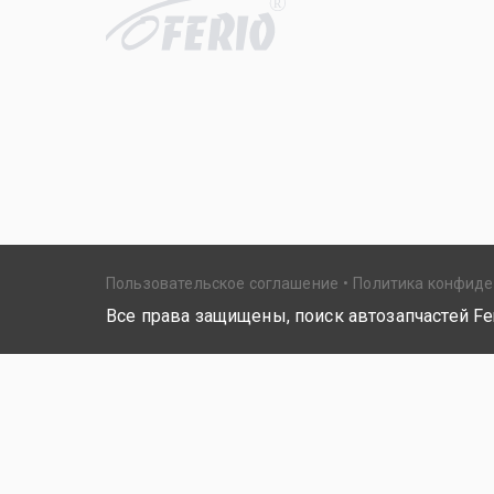
R
Пользовательское соглашение
Политика конфид
Все права защищены, поиск автозапчастей Fer