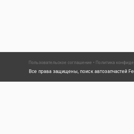
Пользовательское соглашение
Политика конфид
Все права защищены, поиск автозапчастей Fer