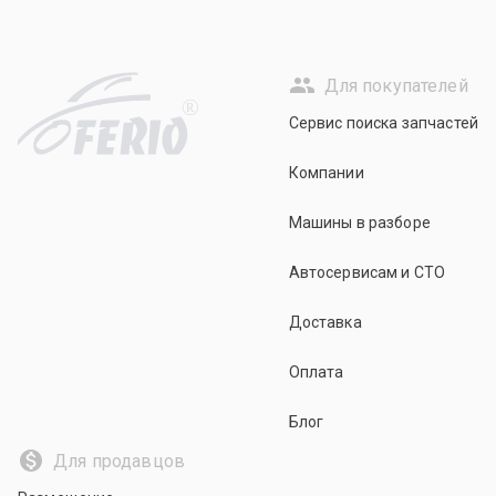
Для покупателей
R
Сервис поиска запчастей
Компании
Машины в разборе
Автосервисам и СТО
Доставка
Оплата
Блог
Для продавцов