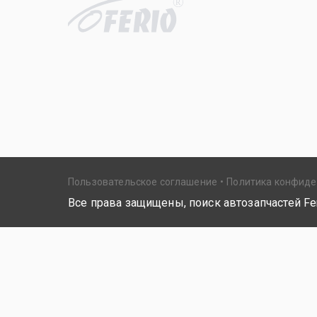
R
Пользовательское соглашение
Политика конфид
Все права защищены, поиск автозапчастей Fer