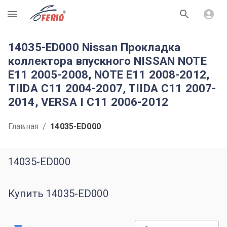
R
14035-ED000 Nissan Прокладка
коллектора впускного NISSAN NOTE
E11 2005-2008, NOTE E11 2008-2012,
TIIDA C11 2004-2007, TIIDA C11 2007-
2014, VERSA I C11 2006-2012
Главная
/
14035-ED000
14035-ED000
Купить 14035-ED000