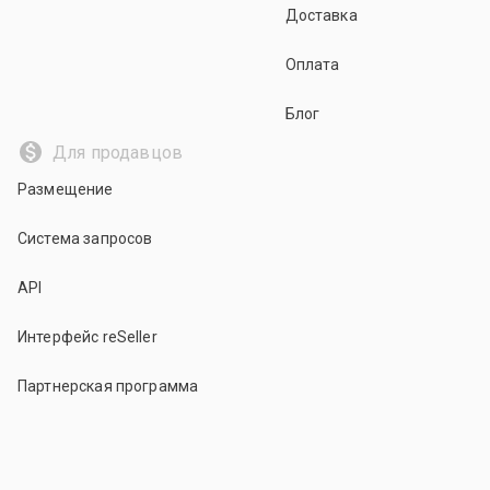
Доставка
Оплата
Блог
Для продавцов
Размещение
Система запросов
API
Интерфейс reSeller
Партнерская программа