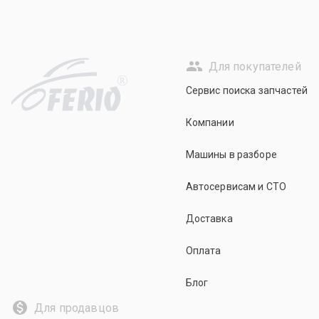
Для покупателей
R
Сервис поиска запчастей
Компании
Машины в разборе
Автосервисам и СТО
Доставка
Оплата
Блог
Для продавцов