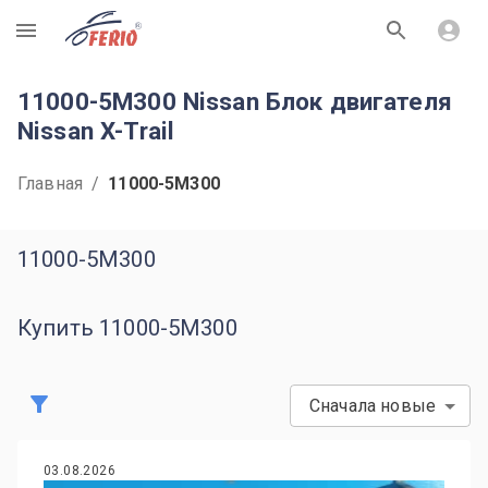
R
11000-5M300 Nissan Блок двигателя
Nissan X-Trail
Главная
/
11000-5M300
11000-5M300
Купить 11000-5M300
Сначала новые
03.08.2026