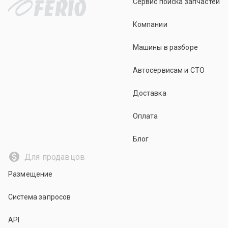
Сервис поиска запчастей
Компании
Машины в разборе
Автосервисам и СТО
Доставка
Оплата
Блог
Для продавцов
Размещение
Система запросов
API